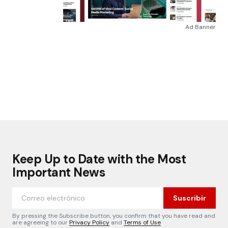
Ad Banner
Keep Up to Date with the Most
Important News
Suscribir
By pressing the Subscribe button, you confirm that you have read and
are agreeing to our
Privacy Policy
and
Terms of Use