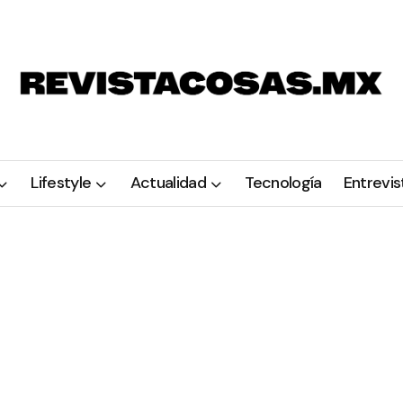
Lifestyle
Actualidad
Tecnología
Entrevis