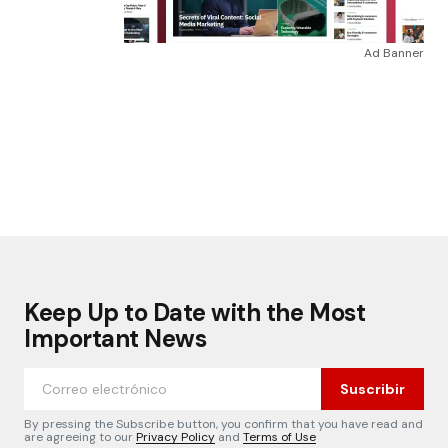
Ad Banner
Keep Up to Date with the Most
Important News
Suscribir
By pressing the Subscribe button, you confirm that you have read and
are agreeing to our
Privacy Policy
and
Terms of Use