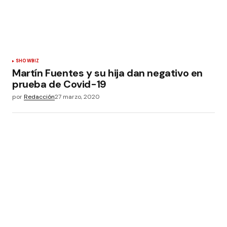
SHOWBIZ
Martín Fuentes y su hija dan negativo en
prueba de Covid-19
por
Redacción
27 marzo, 2020