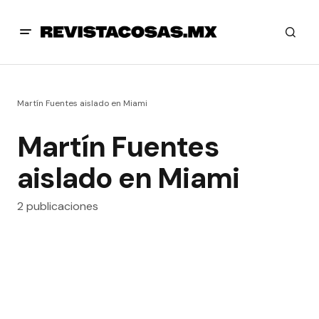
Martín Fuentes aislado en Miami
Martín Fuentes
aislado en Miami
2 publicaciones