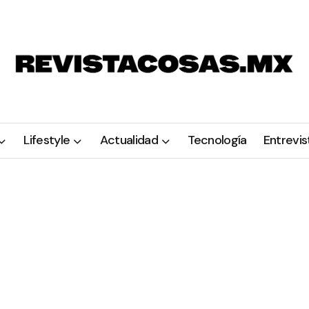
Lifestyle
Actualidad
Tecnología
Entrevis