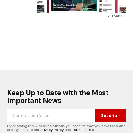
Ad Banner
Keep Up to Date with the Most
Important News
Suscribir
By pressing the Subscribe button, you confirm that you have read and
are agreeing to our
Privacy Policy
and
Terms of Use