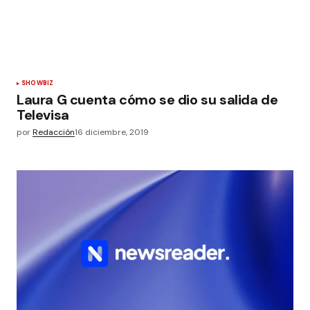
SHOWBIZ
Laura G cuenta cómo se dio su salida de
Televisa
por
Redacción
16 diciembre, 2019