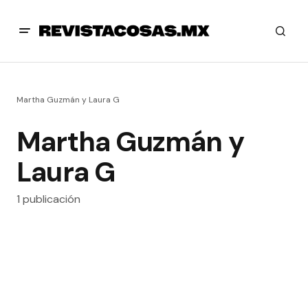
Martha Guzmán y Laura G
Martha Guzmán y
Laura G
1 publicación