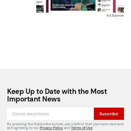
Ad Banner
Keep Up to Date with the Most
Important News
Suscribir
By pressing the Subscribe button, you confirm that you have read and
are agreeing to our
Privacy Policy
and
Terms of Use