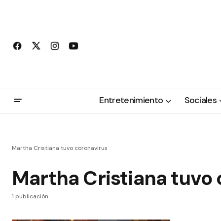
Entretenimiento
Sociales
Martha Cristiana tuvo coronavirus
Martha Cristiana tuvo
1 publicación