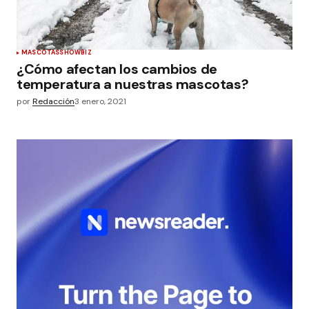
MASCOTAS
SHOWBIZ
¿Cómo afectan los cambios de
temperatura a nuestras mascotas?
por
Redacción
3 enero, 2021