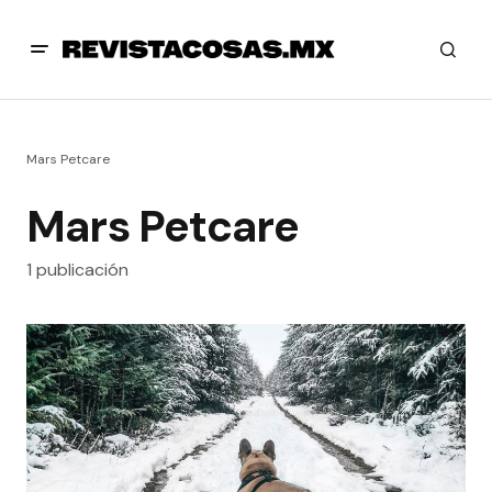
Mars Petcare
Mars Petcare
1 publicación