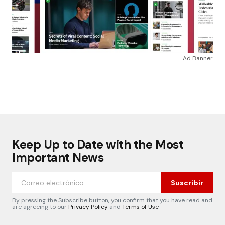
Ad Banner
Keep Up to Date with the Most
Important News
Suscribir
By pressing the Subscribe button, you confirm that you have read and
are agreeing to our
Privacy Policy
and
Terms of Use