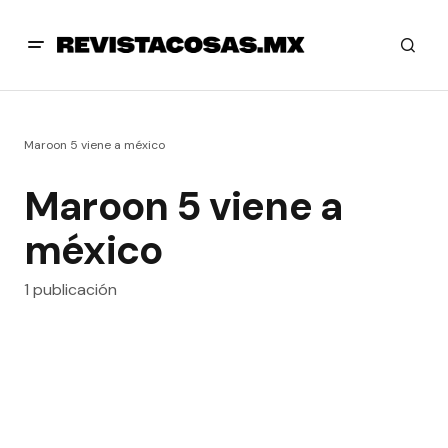
Maroon 5 viene a méxico
Maroon 5 viene a
méxico
1 publicación