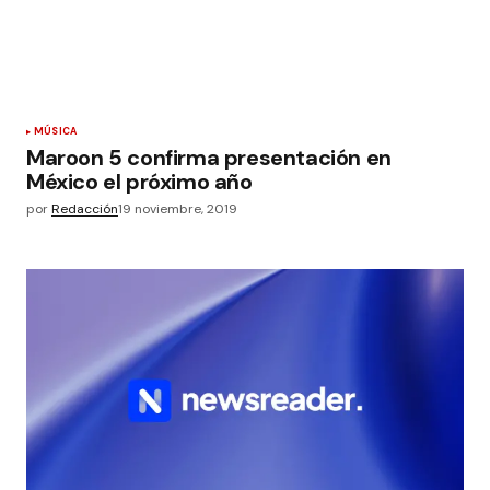
MÚSICA
Maroon 5 confirma presentación en
México el próximo año
por
Redacción
19 noviembre, 2019