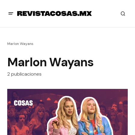
Marlon Wayans
Marlon Wayans
2 publicaciones