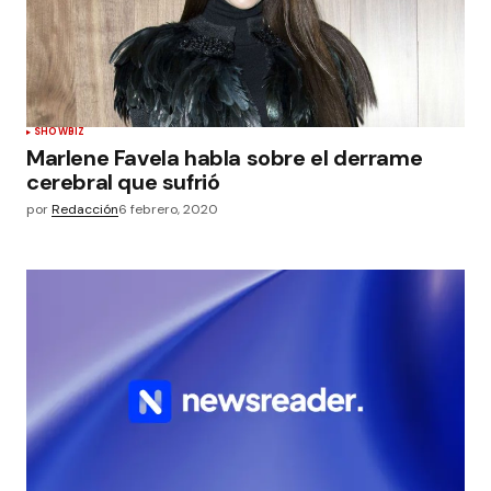
SHOWBIZ
Marlene Favela habla sobre el derrame
cerebral que sufrió
por
Redacción
6 febrero, 2020