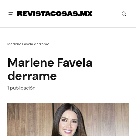
Marlene Favela derrame
Marlene Favela
derrame
1 publicación