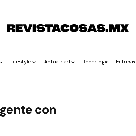
Lifestyle
Actualidad
Tecnología
Entrevis
 gente con