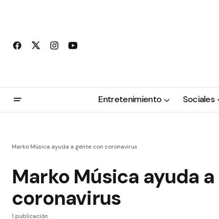
Entretenimiento
Sociales
Marko Música ayuda a gente con coronavirus
Marko Música ayuda a
coronavirus
1 publicación