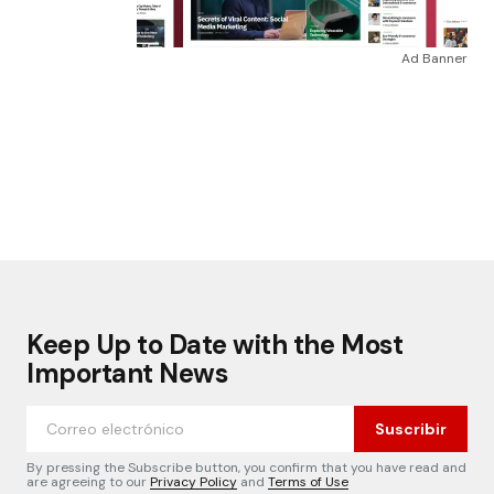
Ad Banner
Keep Up to Date with the Most
Important News
Suscribir
By pressing the Subscribe button, you confirm that you have read and
are agreeing to our
Privacy Policy
and
Terms of Use