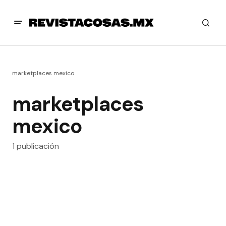
marketplaces mexico
marketplaces
mexico
1 publicación