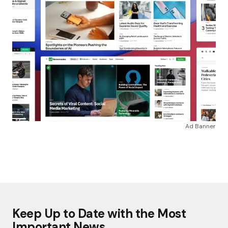
Ad Banner
Keep Up to Date with the Most
Important News