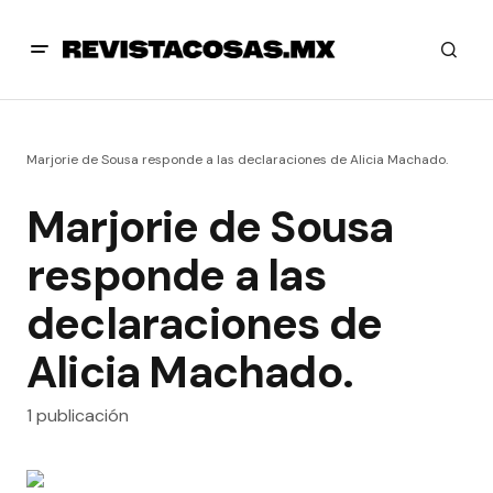
Marjorie de Sousa responde a las declaraciones de Alicia Machado.
Marjorie de Sousa
responde a las
declaraciones de
Alicia Machado.
1 publicación