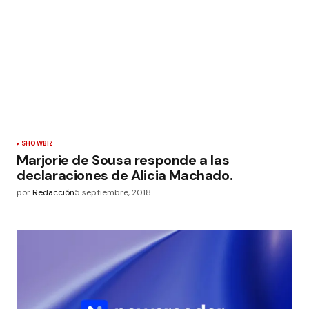
SHOWBIZ
Marjorie de Sousa responde a las
declaraciones de Alicia Machado.
por
Redacción
5 septiembre, 2018