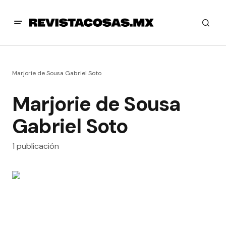
Marjorie de Sousa Gabriel Soto
Marjorie de Sousa
Gabriel Soto
1 publicación