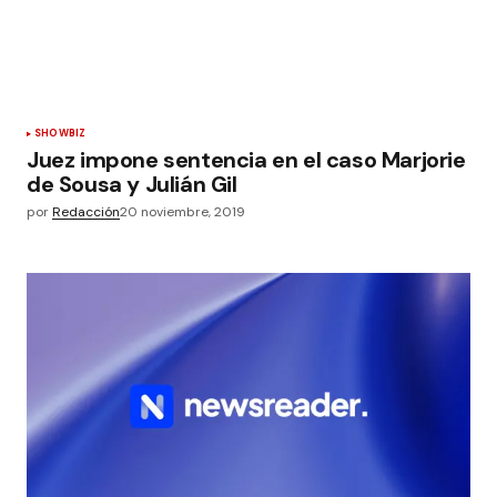
SHOWBIZ
Juez impone sentencia en el caso Marjorie
de Sousa y Julián Gil
por
Redacción
20 noviembre, 2019