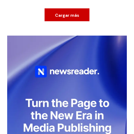
Cargar más