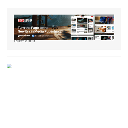
ADVERTISEMENT