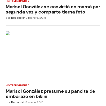
ENTRETENIMIENTO
Marisol González se convirtió en mamá por
segunda vez y comparte tierna foto
por
Redacción
9 febrero, 2018
ENTRETENIMIENTO
Marisol González presume su pancita de
embarazo en bikini
por
Redacción
3 enero, 2018