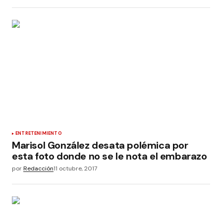
ENTRETENIMIENTO
Marisol González desata polémica por
esta foto donde no se le nota el embarazo
por
Redacción
11 octubre, 2017