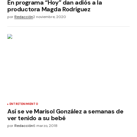
En programa “Hoy” dan adiós a la
productora Magda Rodríguez
por
Redacción
2 noviembre, 2020
ENTRETENIMIENTO
Así se ve Marisol González a semanas de
ver tenido a su bebé
por
Redacción
6 marzo, 2018