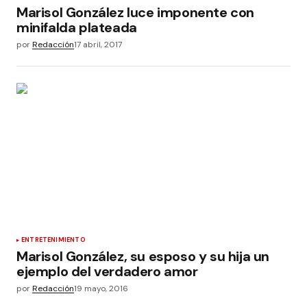
Marisol González luce imponente con
minifalda plateada
por
Redacción
17 abril, 2017
ENTRETENIMIENTO
Marisol González, su esposo y su hija un
ejemplo del verdadero amor
por
Redacción
19 mayo, 2016