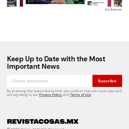
Ad Banner
Keep Up to Date with the Most
Important News
Suscribir
By pressing the Subscribe button, you confirm that you have read and
are agreeing to our
Privacy Policy
and
Terms of Use