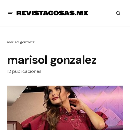
marisol gonzalez
marisol gonzalez
12 publicaciones