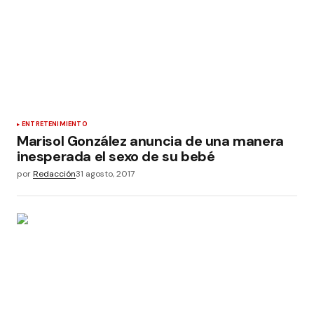
ENTRETENIMIENTO
Marisol González anuncia de una manera
inesperada el sexo de su bebé
por
Redacción
31 agosto, 2017