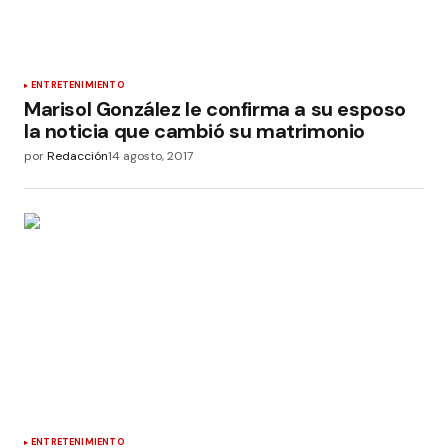
ENTRETENIMIENTO
Marisol González le confirma a su esposo
la noticia que cambió su matrimonio
por
Redacción
14 agosto, 2017
ENTRETENIMIENTO