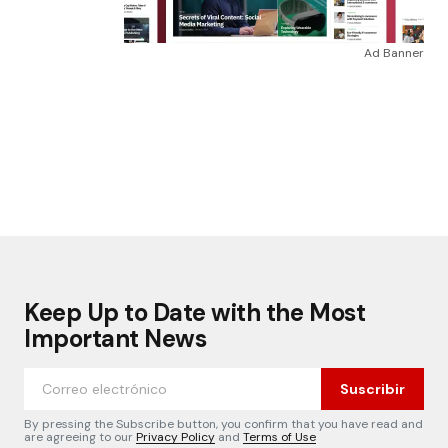
Ad Banner
Keep Up to Date with the Most
Important News
Suscribir
By pressing the Subscribe button, you confirm that you have read and
are agreeing to our
Privacy Policy
and
Terms of Use