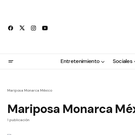
Entretenimiento
Sociales
Mariposa Monarca México
Mariposa Monarca Mé
1 publicación