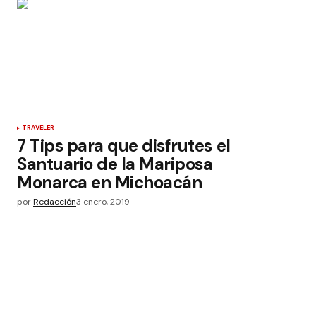
TRAVELER
7 Tips para que disfrutes el
Santuario de la Mariposa
Monarca en Michoacán
por
Redacción
3 enero, 2019