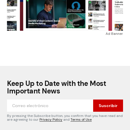
Ad Banner
Keep Up to Date with the Most
Important News
Suscribir
By pressing the Subscribe button, you confirm that you have read and
are agreeing to our
Privacy Policy
and
Terms of Use