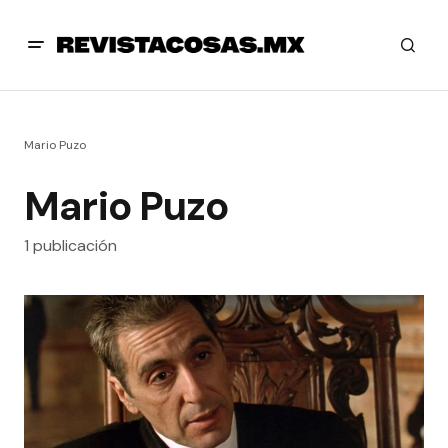
Mario Puzo
Mario Puzo
1 publicación