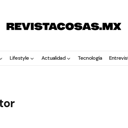
Lifestyle
Actualidad
Tecnología
Entrevis
tor