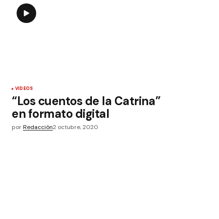
VIDEOS
“Los cuentos de la Catrina”
en formato digital
por
Redacción
2 octubre, 2020