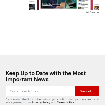
Ad Banner
Keep Up to Date with the Most
Important News
Suscribir
By pressing the Subscribe button, you confirm that you have read and
are agreeing to our
Privacy Policy
and
Terms of Use