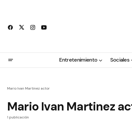
Entretenimiento
Sociales
Mario Ivan Martinez actor
Mario Ivan Martinez ac
1 publicación