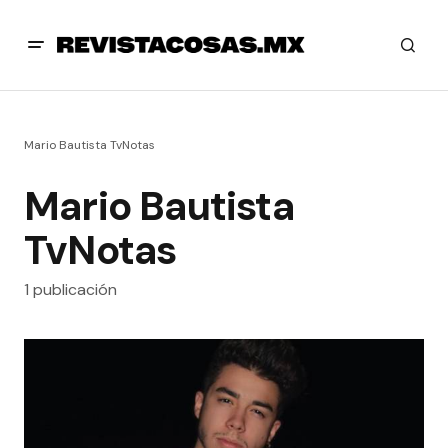
Mario Bautista TvNotas
Mario Bautista
TvNotas
1 publicación