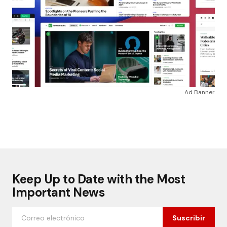
Ad Banner
Keep Up to Date with the Most
Important News
Suscribir