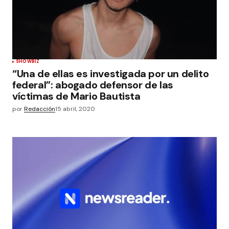
SHOWBIZ
“Una de ellas es investigada por un delito
federal”: abogado defensor de las
víctimas de Mario Bautista
por
Redacción
15 abril, 2020