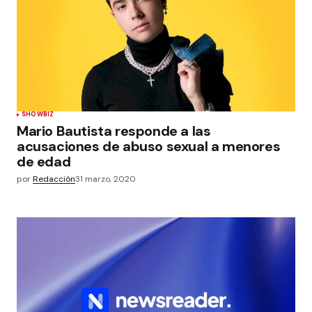
SHOWBIZ
Mario Bautista responde a las
acusaciones de abuso sexual a menores
de edad
por
Redacción
31 marzo, 2020