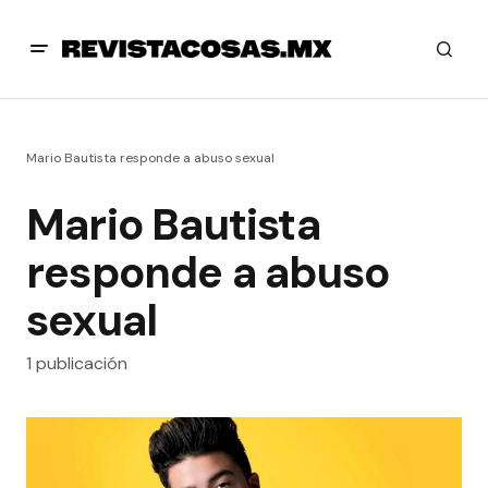
Mario Bautista responde a abuso sexual
Mario Bautista
responde a abuso
sexual
1 publicación