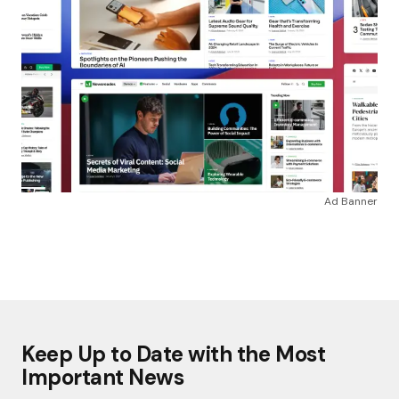
Ad Banner
Keep Up to Date with the Most
Important News