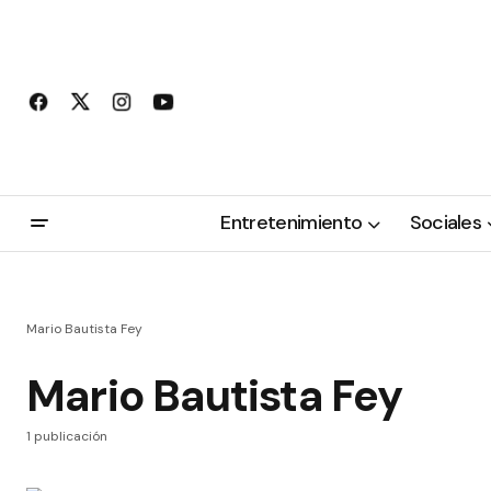
Entretenimiento
Sociales
Mario Bautista Fey
Mario Bautista Fey
1 publicación