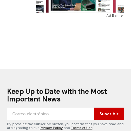
Ad Banner
Keep Up to Date with the Most
Important News
Suscribir
By pressing the Subscribe button, you confirm that you have read and
are agreeing to our
Privacy Policy
and
Terms of Use