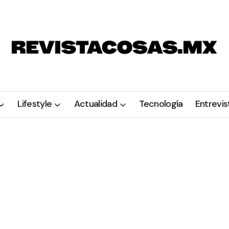
Lifestyle
Actualidad
Tecnología
Entrevis