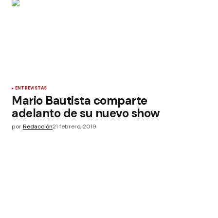
ENTREVISTAS
Mario Bautista comparte
adelanto de su nuevo show
por
Redacción
21 febrero, 2019