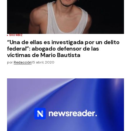
SHOWBIZ
“Una de ellas es investigada por un delito
federal”: abogado defensor de las
víctimas de Mario Bautista
por
Redacción
15 abril, 2020