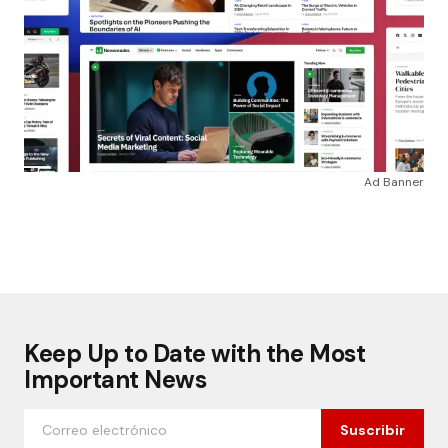
Ad Banner
Keep Up to Date with the Most
Important News
Suscribir