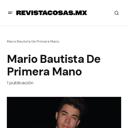
Mario Bautista De Primera Mano
Mario Bautista De
Primera Mano
1 publicación