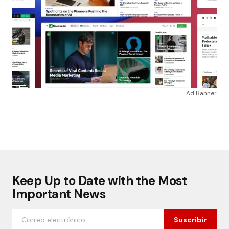
Ad Banner
Keep Up to Date with the Most
Important News
Suscribir