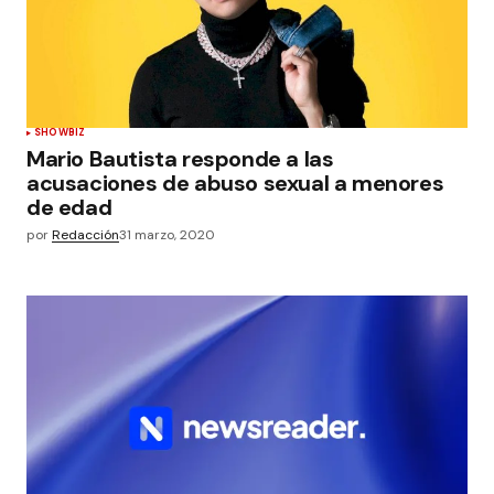
SHOWBIZ
Mario Bautista responde a las
acusaciones de abuso sexual a menores
de edad
por
Redacción
31 marzo, 2020