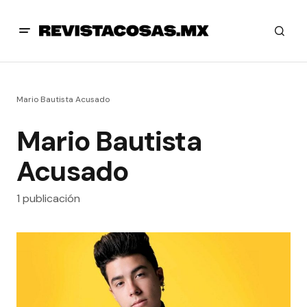
Mario Bautista Acusado
Mario Bautista
Acusado
1 publicación