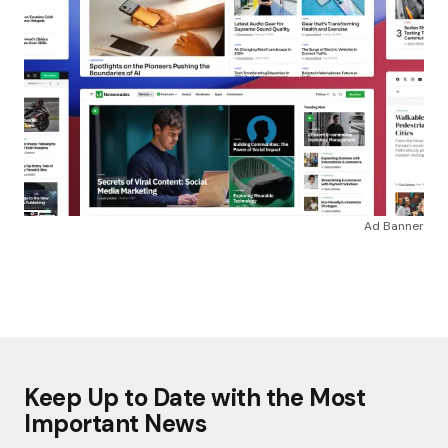
Ad Banner
Keep Up to Date with the Most
Important News