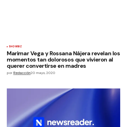
SHOWBIZ
Marimar Vega y Rossana Nájera revelan los
momentos tan dolorosos que vivieron al
querer convertirse en madres
por
Redacción
20 mayo, 2020