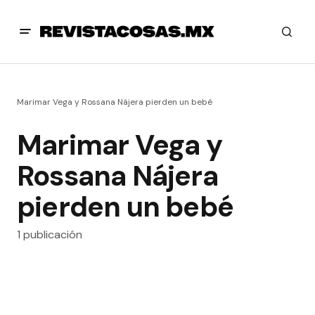
Marimar Vega y Rossana Nájera pierden un bebé
Marimar Vega y
Rossana Nájera
pierden un bebé
1 publicación