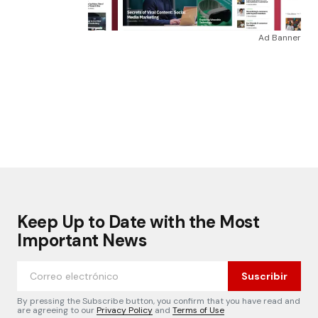
Ad Banner
Keep Up to Date with the Most
Important News
Suscribir
By pressing the Subscribe button, you confirm that you have read and
are agreeing to our
Privacy Policy
and
Terms of Use