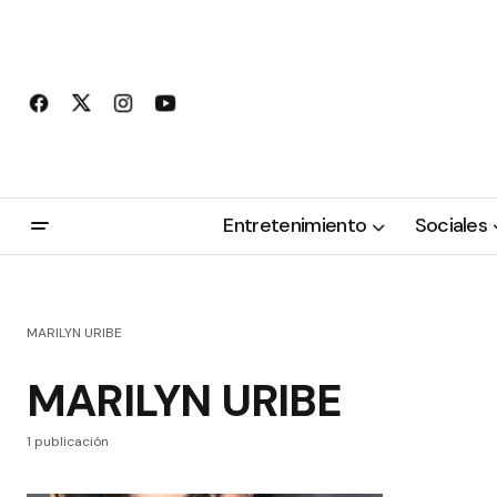
Entretenimiento
Sociales
MARILYN URIBE
MARILYN URIBE
1 publicación