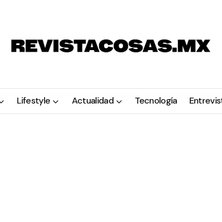
Lifestyle
Actualidad
Tecnología
Entrevis