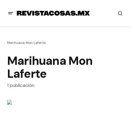
Marihuana Mon Laferte
Marihuana Mon
Laferte
1 publicación