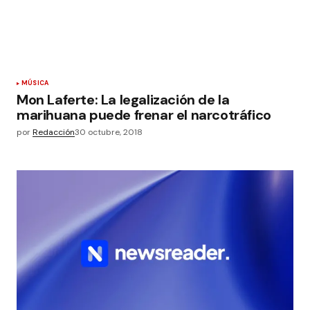
MÚSICA
Mon Laferte: La legalización de la
marihuana puede frenar el narcotráfico
por
Redacción
30 octubre, 2018