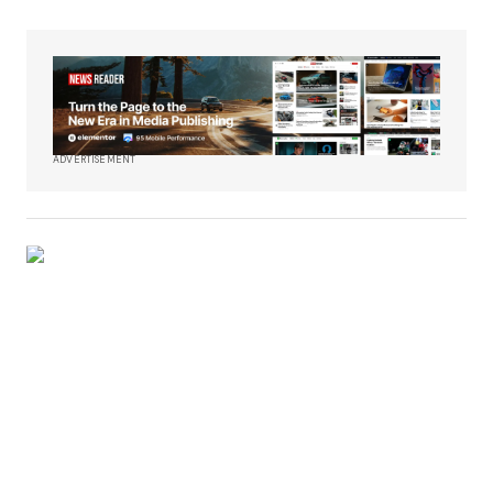
ADVERTISEMENT