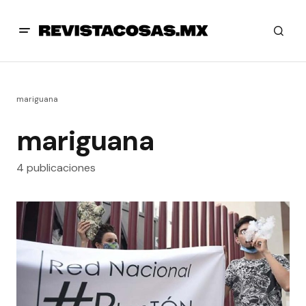
mariguana
mariguana
4 publicaciones