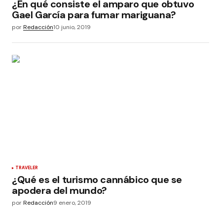
¿En qué consiste el amparo que obtuvo
Gael García para fumar mariguana?
por
Redacción
10 junio, 2019
TRAVELER
¿Qué es el turismo cannábico que se
apodera del mundo?
por
Redacción
9 enero, 2019