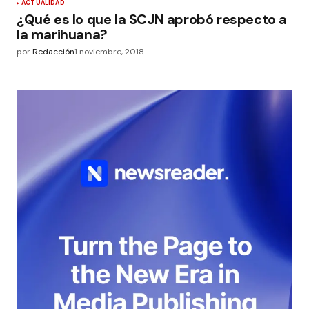
ACTUALIDAD
¿Qué es lo que la SCJN aprobó respecto a
la marihuana?
por
Redacción
1 noviembre, 2018