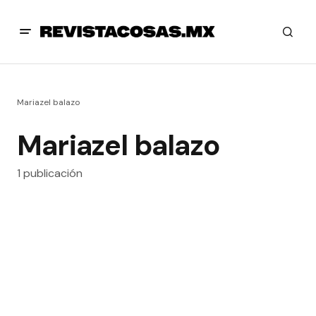
Mariazel balazo
Mariazel balazo
1 publicación