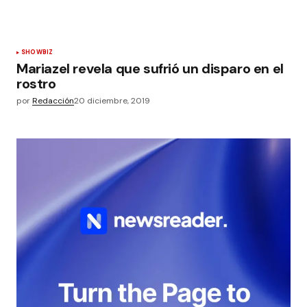
SHOWBIZ
Mariazel revela que sufrió un disparo en el
rostro
por
Redacción
20 diciembre, 2019