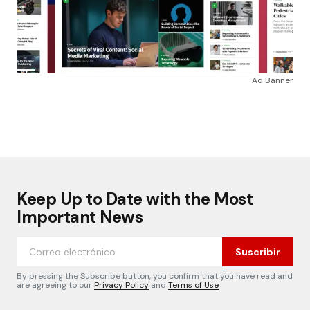
Ad Banner
Keep Up to Date with the Most
Important News
Suscribir
By pressing the Subscribe button, you confirm that you have read and
are agreeing to our
Privacy Policy
and
Terms of Use