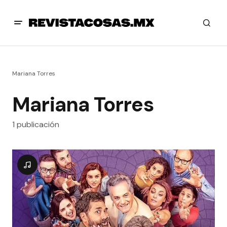
Mariana Torres
Mariana Torres
1 publicación