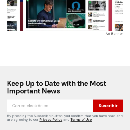
Ad Banner
Keep Up to Date with the Most
Important News
Suscribir
By pressing the Subscribe button, you confirm that you have read and
are agreeing to our
Privacy Policy
and
Terms of Use