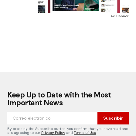
Ad Banner
Keep Up to Date with the Most
Important News
Suscribir
By pressing the Subscribe button, you confirm that you have read and
are agreeing to our
Privacy Policy
and
Terms of Use