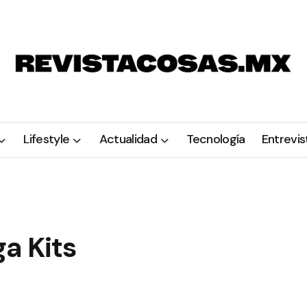
Lifestyle
Actualidad
Tecnología
Entrevis
a Kits