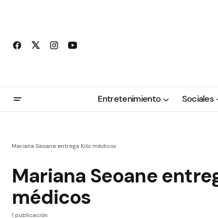
Entretenimiento
Sociales
Mariana Seoane entrega Kits médicos
Mariana Seoane entreg
médicos
1 publicación