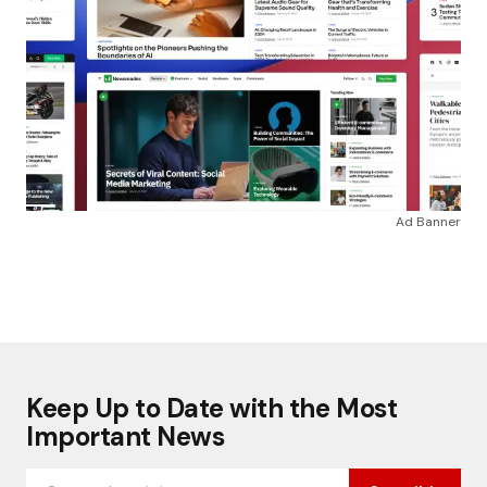
Ad Banner
Keep Up to Date with the Most
Important News