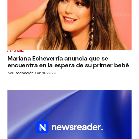
SHOWBIZ
Mariana Echeverría anuncia que se
encuentra en la espera de su primer bebé
por
Redacción
9 abril, 2020