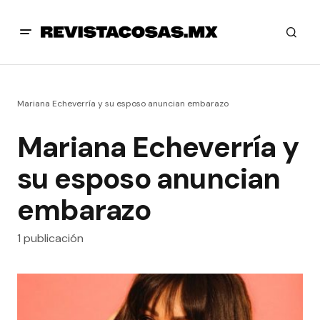
Mariana Echeverría y su esposo anuncian embarazo
Mariana Echeverría y
su esposo anuncian
embarazo
1 publicación