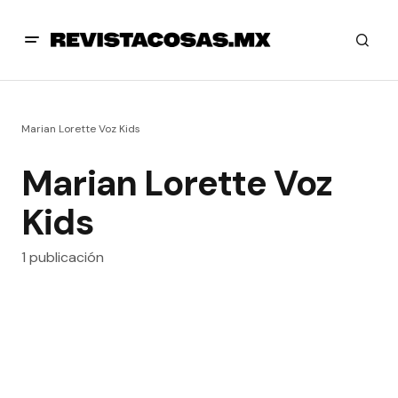
Marian Lorette Voz Kids
Marian Lorette Voz
Kids
1 publicación