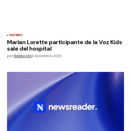
SHOWBIZ
Marian Lorette participante de la Voz Kids
sale del hospital
por
Redacción
2 diciembre, 2019