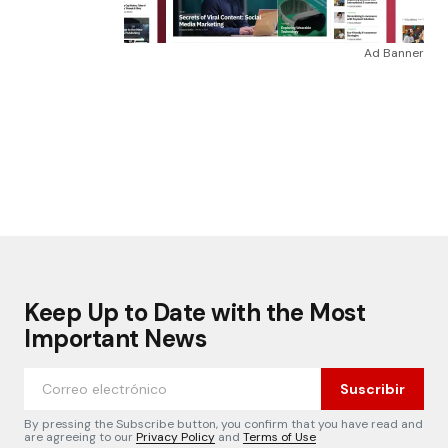
Ad Banner
Keep Up to Date with the Most
Important News
Suscribir
By pressing the Subscribe button, you confirm that you have read and
are agreeing to our
Privacy Policy
and
Terms of Use