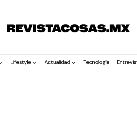
Lifestyle
Actualidad
Tecnología
Entrevis