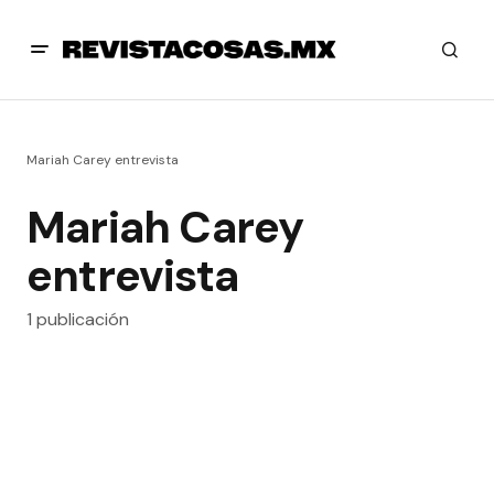
Mariah Carey entrevista
Mariah Carey
entrevista
1 publicación