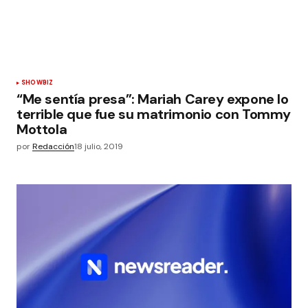
SHOWBIZ
“Me sentía presa”: Mariah Carey expone lo
terrible que fue su matrimonio con Tommy
Mottola
por
Redacción
18 julio, 2019