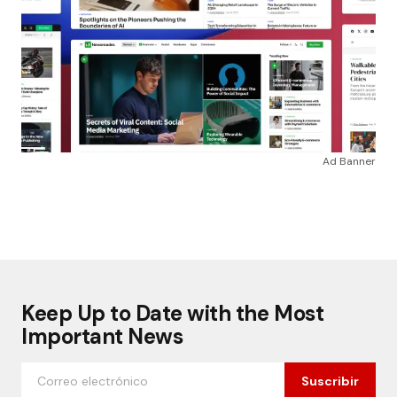
Ad Banner
Keep Up to Date with the Most
Important News
Suscribir