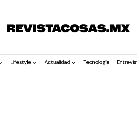
Lifestyle
Actualidad
Tecnología
Entrevis