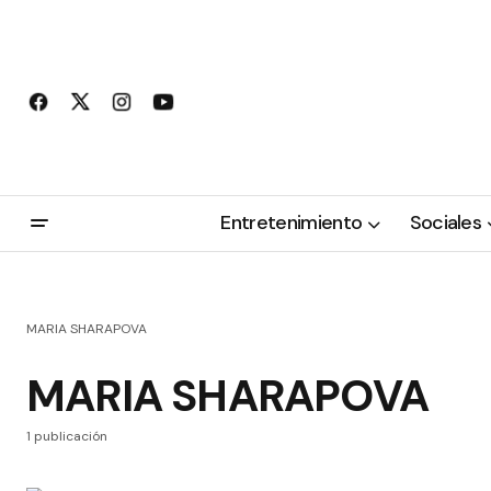
Entretenimiento
Sociales
MARIA SHARAPOVA
MARIA SHARAPOVA
1 publicación