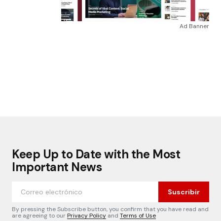
Ad Banner
Keep Up to Date with the Most
Important News
Suscribir
By pressing the Subscribe button, you confirm that you have read and
are agreeing to our
Privacy Policy
and
Terms of Use