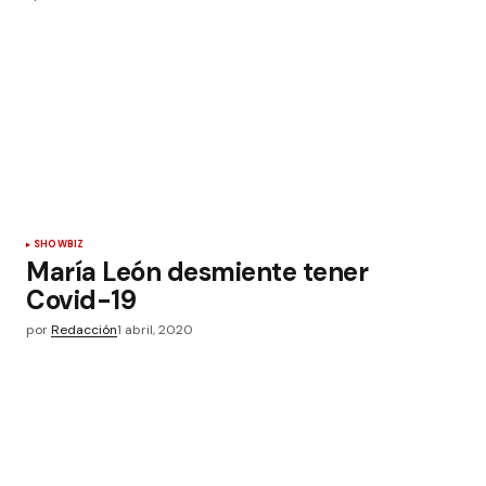
SHOWBIZ
María León desmiente tener
Covid-19
por
Redacción
1 abril, 2020