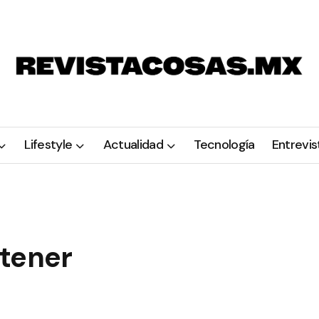
Lifestyle
Actualidad
Tecnología
Entrevis
 tener