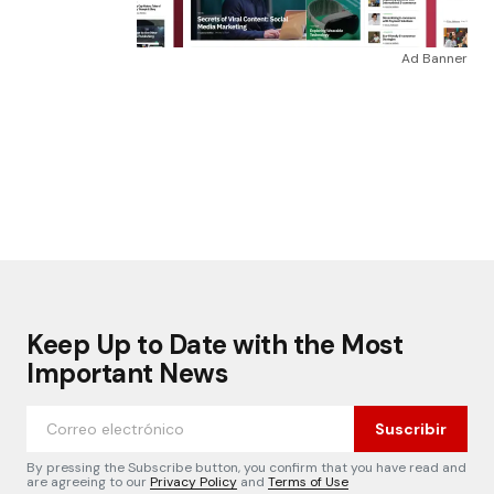
Ad Banner
Keep Up to Date with the Most
Important News
Suscribir
By pressing the Subscribe button, you confirm that you have read and
are agreeing to our
Privacy Policy
and
Terms of Use