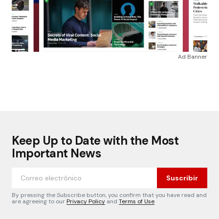
Ad Banner
Keep Up to Date with the Most
Important News
Suscribir
By pressing the Subscribe button, you confirm that you have read and
are agreeing to our
Privacy Policy
and
Terms of Use