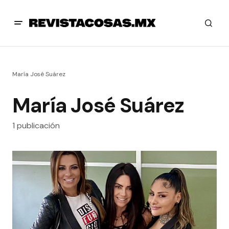
María José Suárez
María José Suárez
1 publicación