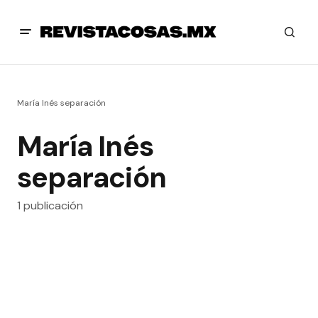
María Inés separación
María Inés
separación
1 publicación