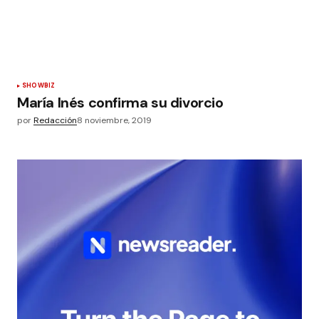
SHOWBIZ
María Inés confirma su divorcio
por
Redacción
8 noviembre, 2019