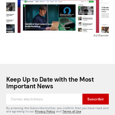
Ad Banner
Keep Up to Date with the Most
Important News
Suscribir
By pressing the Subscribe button, you confirm that you have read and
are agreeing to our
Privacy Policy
and
Terms of Use