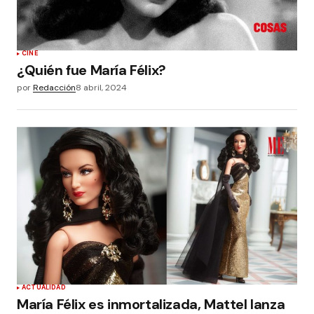
CINE
¿Quién fue María Félix?
por
Redacción
8 abril, 2024
ACTUALIDAD
María Félix es inmortalizada, Mattel lanza