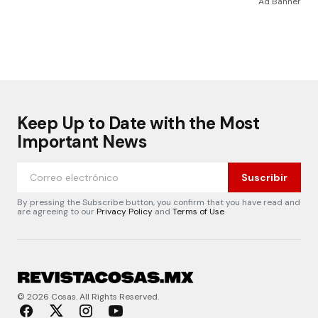
Ad Banner
Keep Up to Date with the Most
Important News
Suscribir
By pressing the Subscribe button, you confirm that you have read and
are agreeing to our
Privacy Policy
and
Terms of Use
© 2026 Cosas. All Rights Reserved.