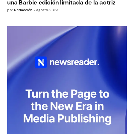
una Barbie edición limitada de la actriz
por
Redacción
17 agosto, 2023