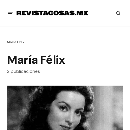
María Félix
María Félix
2 publicaciones