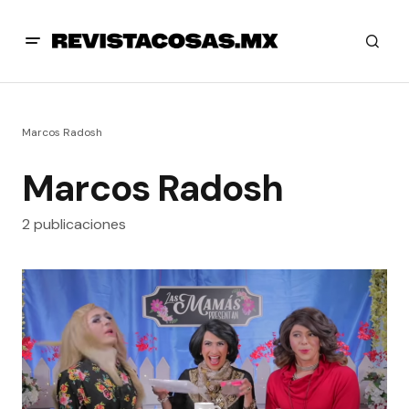
Marcos Radosh
Marcos Radosh
2 publicaciones