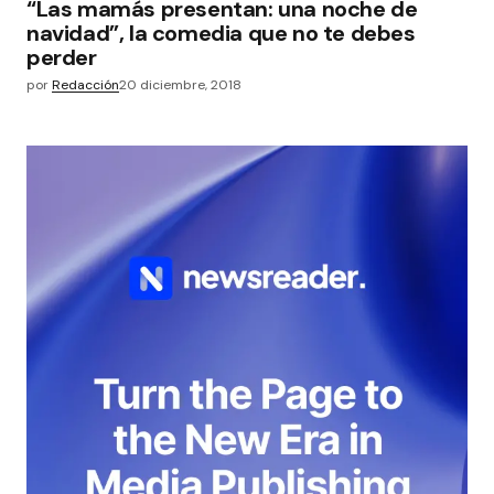
“Las mamás presentan: una noche de
navidad”, la comedia que no te debes
perder
por
Redacción
20 diciembre, 2018