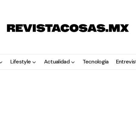
Lifestyle
Actualidad
Tecnología
Entrevis