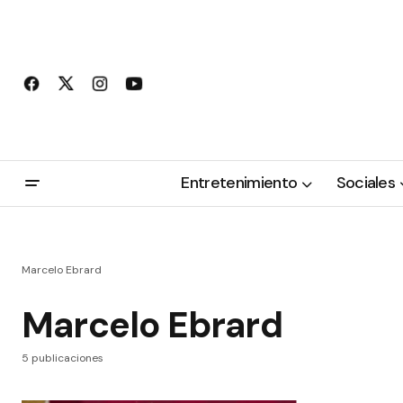
Entretenimiento
Sociales
Marcelo Ebrard
Marcelo Ebrard
5 publicaciones