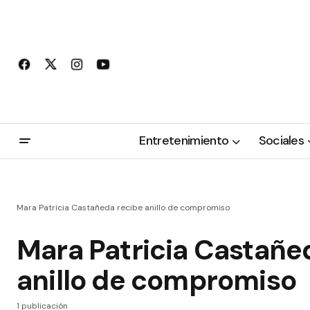
Entretenimiento
Sociales
Mara Patricia Castañeda recibe anillo de compromiso
Mara Patricia Castañe
anillo de compromiso
1 publicación