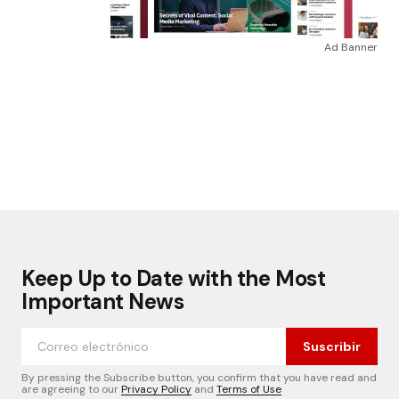
Ad Banner
Keep Up to Date with the Most
Important News
Suscribir
By pressing the Subscribe button, you confirm that you have read and
are agreeing to our
Privacy Policy
and
Terms of Use