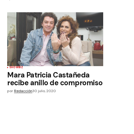
SHOWBIZ
Mara Patricia Castañeda
recibe anillo de compromiso
por
Redacción
30 julio, 2020