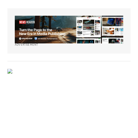
ADVERTISEMENT