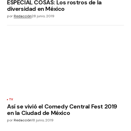
ESPECIAL COSAS: Los rostros de la
diversidad en México
por
Redacción
28 junio, 2019
TV
Así se vivió el Comedy Central Fest 2019
en la Ciudad de México
por
Redacción
18 junio, 2019