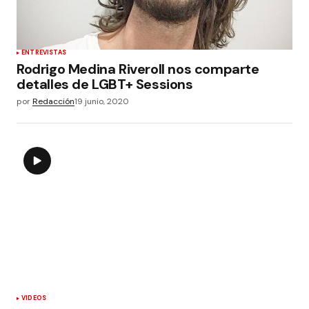
ENTREVISTAS
Rodrigo Medina Riveroll nos comparte
detalles de LGBT+ Sessions
por
Redacción
19 junio, 2020
VIDEOS