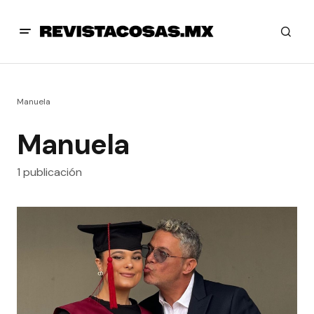
Manuela
Manuela
1 publicación