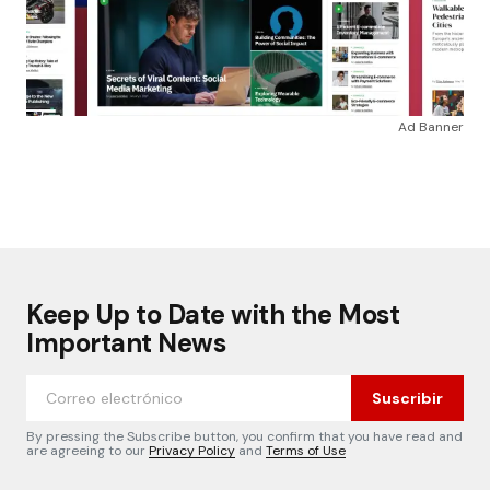
Ad Banner
Keep Up to Date with the Most
Important News
Suscribir
By pressing the Subscribe button, you confirm that you have read and
are agreeing to our
Privacy Policy
and
Terms of Use