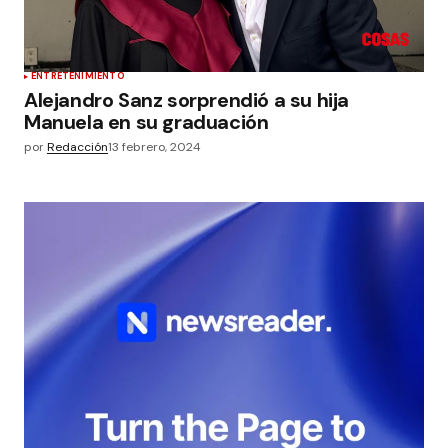
ENTRETENIMIENTO
Alejandro Sanz sorprendió a su hija
Manuela en su graduación
por
Redacción
13 febrero, 2024