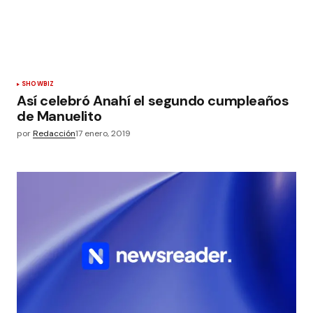
SHOWBIZ
Así celebró Anahí el segundo cumpleaños
de Manuelito
por
Redacción
17 enero, 2019