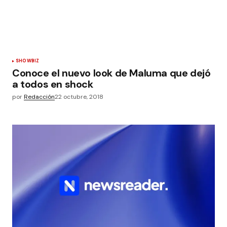
SHOWBIZ
Conoce el nuevo look de Maluma que dejó
a todos en shock
por
Redacción
22 octubre, 2018