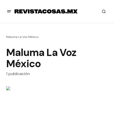
Maluma La Voz México
Maluma La Voz
México
1 publicación