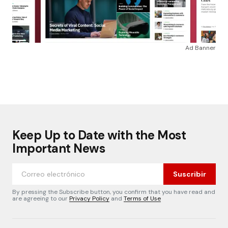
Ad Banner
Keep Up to Date with the Most
Important News
Suscribir
By pressing the Subscribe button, you confirm that you have read and
are agreeing to our
Privacy Policy
and
Terms of Use