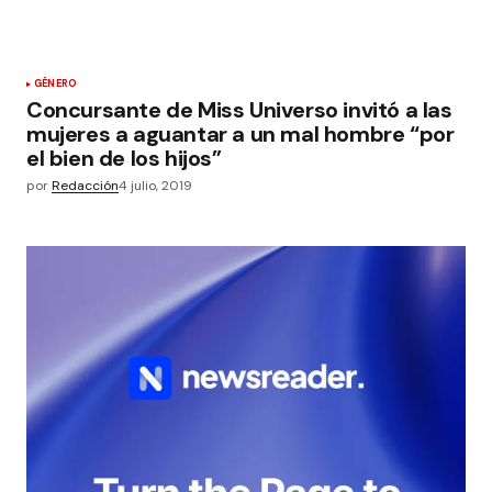
GÉNERO
Concursante de Miss Universo invitó a las
mujeres a aguantar a un mal hombre “por
el bien de los hijos”
por
Redacción
4 julio, 2019