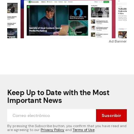
Ad Banner
Keep Up to Date with the Most
Important News
Suscribir
By pressing the Subscribe button, you confirm that you have read and
are agreeing to our
Privacy Policy
and
Terms of Use