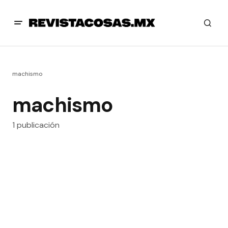
machismo
machismo
1 publicación