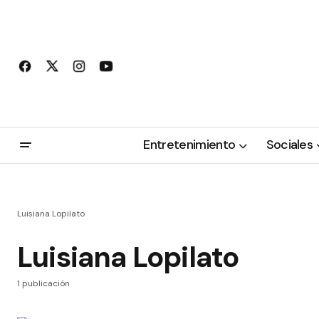
Entretenimiento
Sociales
Luisiana Lopilato
Luisiana Lopilato
1 publicación