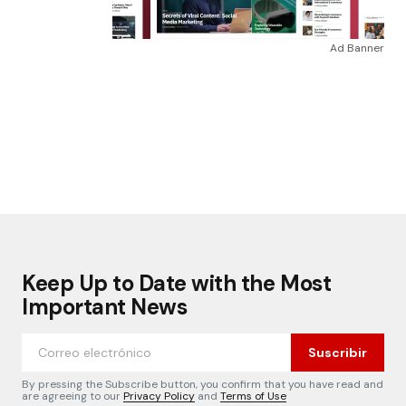
Ad Banner
Keep Up to Date with the Most
Important News
Suscribir
By pressing the Subscribe button, you confirm that you have read and
are agreeing to our
Privacy Policy
and
Terms of Use