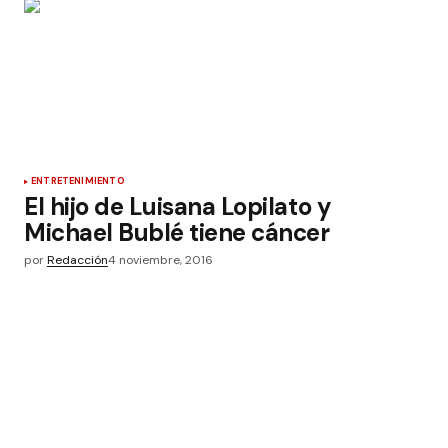
ENTRETENIMIENTO
El hijo de Luisana Lopilato y
Michael Bublé tiene cáncer
por
Redacción
4 noviembre, 2016