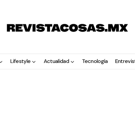
Lifestyle
Actualidad
Tecnología
Entrevis