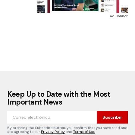
Ad Banner
Keep Up to Date with the Most
Important News
Suscribir
By pressing the Subscribe button, you confirm that you have read and
are agreeing to our
Privacy Policy
and
Terms of Use