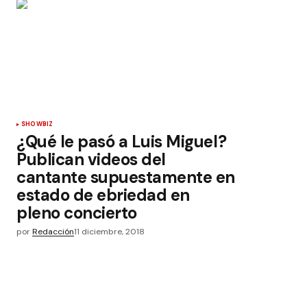
SHOWBIZ
¿Qué le pasó a Luis Miguel?
Publican videos del
cantante supuestamente en
estado de ebriedad en
pleno concierto
por
Redacción
11 diciembre, 2018