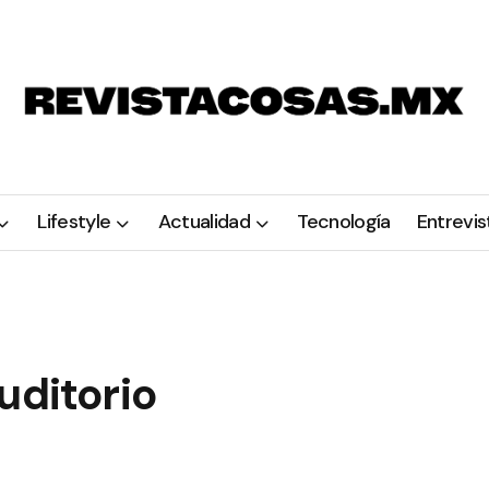
Lifestyle
Actualidad
Tecnología
Entrevis
uditorio